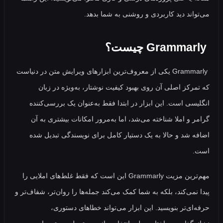
اند دید کاربردی و روشنی به شما بدهد.
Grammarly یکی از معروف‌ترین ابزارهای ویرایش متن در دنیاست
رکز اصلی آن روی بهبود کیفیت نوشتار، به‌ویژه در زبان
سی است. این ابزار در ابتدا فقط به‌عنوان یک بررسی‌کننده
 و املا شناخته می‌شد، اما به‌مرور امکانات بیشتری به آن
 شد و حالا به یک دستیار کامل برای نویسندگی تبدیل شده
مهم‌ترین مزیت Grammarly این است که فقط غلط‌های املایی را
نمی‌کند، بلکه به شما کمک می‌کند جمله‌ها را روان‌تر، شفاف‌تر و
ای‌تر بنویسید. این ابزار می‌تواند خطاهای دستوری،