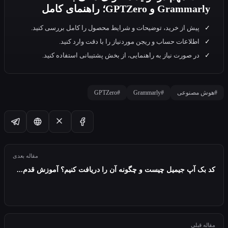
Gr و GPTZero؛ راهنمای کامل
پیش از خرید، توضیحات و شرایط محصول را کامل بررسی کنید.
اطلاعات حساب و ریجن موردنیاز را با دقت وارد کنید.
در صورت نیاز به راهنمایی، از بخش پشتیبانی استفاده کنید.
مصنوعی
#Grammarly
#GPTZero
مقاله بعدی
 آپ جیمیل چیست و چگونه آن را دریافت کنیم؟ آموزش قدم...
بلی