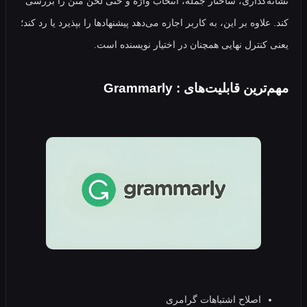
‌گذاری، ساختار جمله، انتخاب واژه و حتی لحن متن را بررسی
لاوه بر این، به کاربر اجازه می‌دهد پیشنهادها را بپذیرد یا رد کند؛
کنترل نهایی همچنان در اختیار نویسنده است.
ین قابلیت‌های : Grammarly
اصلاح اشتباهات گرامری