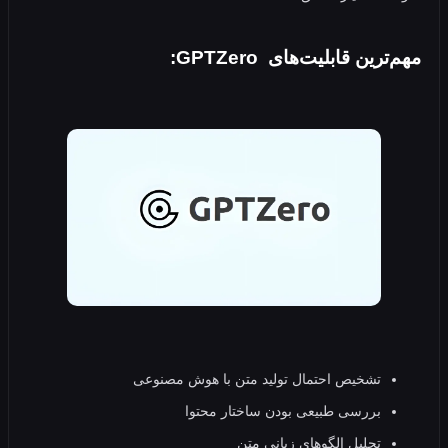
رین قابلیت‌های GPTZero:
تشخیص احتمال تولید متن با هوش مصنوعی
بررسی طبیعی بودن ساختار محتوا
تحلیل الگوهای زبانی متن