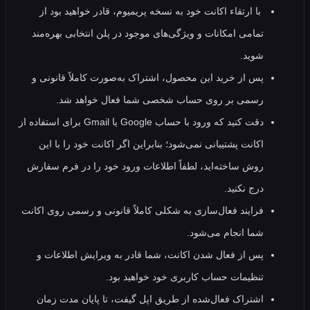
با ارتقاء اکانت خود به نسخه پریمیوم، قادر خواهید بود از
تمامی امکانات و ویژگی‌های موجود در پلن انتخابی بهره‌مند
شوید.
پس از خرید این محصول، اشتراک به‌صورت کاملاً قانونی و
رسمی بر روی حساب شخصی شما فعال خواهد شد.
دقت کنید که ورود با حساب Google یا Gmail برای استفاده از
اکانت پشتیبانی نمی‌شود؛ بنابراین اگر اکانت خود را با این
روش ساخته‌اید، لطفاً اطلاعات ورود خود را در فرم سفارش
درج نکنید.
فرایند فعال‌سازی به شکلی کاملاً قانونی و رسمی روی اکانت
شما انجام می‌شود.
پس از فعال شدن اکانت، شما قادر به ویرایش اطلاعات و
تنظیمات حساب کاربری خود خواهید بود.
اشتراک فعال‌شده از طریق اپل گیفت، تا پایان مدت زمان