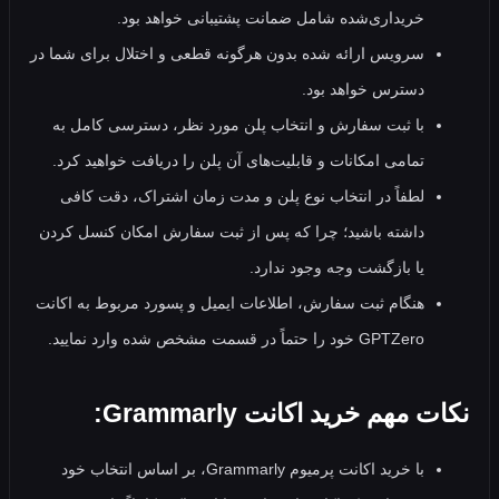
خریداری‌شده شامل ضمانت پشتیبانی خواهد بود.
سرویس ارائه شده بدون هرگونه قطعی و اختلال برای شما در
دسترس خواهد بود.
با ثبت سفارش و انتخاب پلن مورد نظر، دسترسی کامل به
تمامی امکانات و قابلیت‌های آن پلن را دریافت خواهید کرد.
لطفاً در انتخاب نوع پلن و مدت زمان اشتراک، دقت کافی
داشته باشید؛ چرا که پس از ثبت سفارش امکان کنسل کردن
یا بازگشت وجه وجود ندارد.
هنگام ثبت سفارش، اطلاعات ایمیل و پسورد مربوط به اکانت
GPTZero خود را حتماً در قسمت مشخص شده وارد نمایید.
مهم خرید اکانت Grammarly:
با خرید اکانت پرمیوم Grammarly، بر اساس انتخاب خود