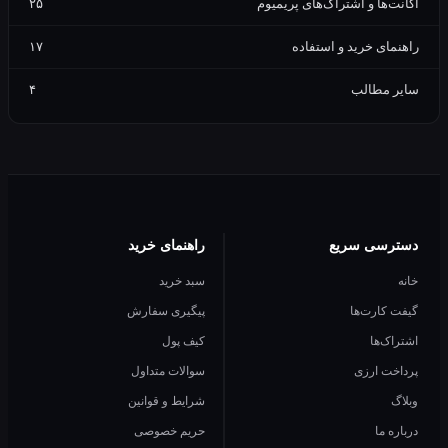
‌ها و اشتراک‌های پریمیوم
۲۵
ای خرید و استفاده
۱۷
 مطالب
۴
سی سریع
راهنمای خرید
سبد خرید
کارت‌ها
پیگیری سفارش
ک‌ها
کیف پول
ت ارزی
سوالات متداول
شرایط و قوانین
 ما
حریم خصوصی