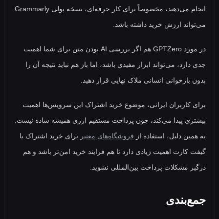
انجام می‌دهید، مخصوصاً برای کار حرفه‌ای، نسخه پولی Grammarly
اند ارزش خرید داشته باشد.
در مورد GPTZero هم اگر بررسی AI بودن متن برای شما اهمیت
رد، می‌تواند ابزار مفیدی باشد، اما باز هم نباید نتیجه آن را
بازخوانی انسانی ملاک نهایی قرار دهید.
کاربران ایرانی، موضوع خرید اشتراک این سرویس‌ها اهمیت
ی پیدا می‌کند، چون پرداخت مستقیم ارزی همیشه ساده نیست.
ین دلیل، استفاده از
فروشگاه‌های معتبر
برای خرید اشتراک یا
کارت اهمیت زیادی دارد تا هم فرایند خرید امن‌تر باشد و هم
 مشکلات پرداخت بین‌المللی نشوید.
‌بندی