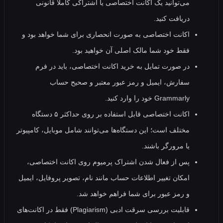
می‌توانید یک اکانت اختصاصی یا اشتراکی کاملاً قانونی
دریافت کنید.
اکانت اختصاصی به صورت انحصاری برای شما خواهد بود و
فقط خود شما مالک اصلی آن خواهید بود.
در صورت تمایل به خرید اکانت اختصاصی، باید در فرم
سفارش، ایمیل و رمز عبور معتبر و صحیح حساب
Grammarly خود را وارد کنید.
اکانت اختصاصی قابل استفاده بر روی حداکثر ۵ دستگاه
مختلف است؛ این دستگاه‌ها می‌توانند شامل موبایل، کامپیوتر
یا مرورگر باشند.
پس از فعال شدن اشتراک پرمیوم روی اکانت اختصاصی،
امکان تغییر اطلاعات حساب مانند نام، تصویر پروفایل، ایمیل
و رمز عبور برای شما فراهم خواهد شد.
قابلیت بررسی سرقت ادبی (Plagiarism) فقط در اکانت‌های