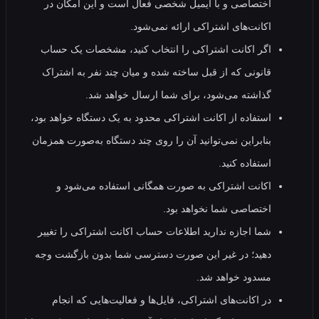
اختصاصی و با ایمیل شخصی فعال است و این امکان در
اکانت‌های اشتراکی ارائه نمی‌شود.
اگر اکانت اشتراکی را انتخاب کنید، مشخصات یک حساب
قانونی که از قبل ساخته شده و میان چند نفر به اشتراک
گذاشته می‌شود، برای شما ارسال خواهد شد.
استفاده از اکانت اشتراکی محدود به یک دستگاه خواهد بود،
بنابراین نمی‌توانید آن را روی چند دستگاه به‌صورت همزمان
استفاده کنید.
اکانت اشتراکی به صورت همگانی استفاده می‌شود و
اختصاصی شما نخواهد بود.
شما اجازه ندارید اطلاعات حساب اکانت اشتراکی را تغییر
دهید؛ در غیر این صورت دسترسی شما بدون بازگشت وجه
مسدود خواهد شد.
در اکانت‌های اشتراکی، فایل‌ها و فعالیت‌هایی که انجام