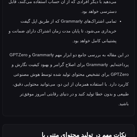
می‌دهید با دیگر افرادی که از آن حساب استفاده می‌کنند، قابل
دسترسی خواهد بود.
تمامی اشتراک‌های Grammarly که از طریق اپل گیفت
خریداری می‌شود، تا پایان مدت زمان اشتراک دارای ضمانت و
پشتیبانی کامل خواهد بود.
در این مقاله به بررسی جامع دو ابزار مهم Grammarly و GPTZero
پرداخته‌ایم. Grammarly برای اصلاح گرامر و بهبود کیفیت نگارش و
GPTZero برای تشخیص محتوای تولید شده توسط هوش مصنوعی
د دارد. با استفاده همزمان از این دو، می‌توانید محتوایی دقیق،
 و بدون خطا تولید کنید و در دنیای رقابتی امروز موفق‌تر
.
ت مهم در تولید محتوای متنی با