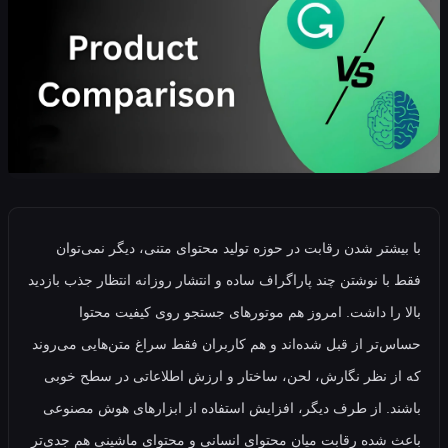
شتر شدن رقابت در حوزه تولید محتوای متنی، دیگر نمی‌توان
ا نوشتن چند پاراگراف ساده و انتشار روزانه انتظار جذب بازدید
را داشت. امروز هم موتورهای جستجو روی کیفیت محتوا
تر از قبل شده‌اند و هم کاربران فقط سراغ متن‌هایی می‌روند
 نظر نگارش، لحن، ساختار و ارزش اطلاعاتی در سطح خوبی
. از طرف دیگر، افزایش استفاده از ابزارهای هوش مصنوعی
شده رقابت میان محتوای انسانی و محتوای ماشینی هم جدی‌تر