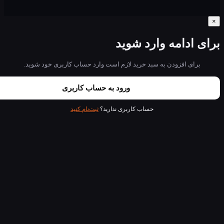
ادامه وارد شوید
ای افزودن به سبد خرید لازم است وارد حساب کاربری خود شوید.
ورود به حساب کاربری
حساب کاربری ندارید؟
ثبت‌نام کنید