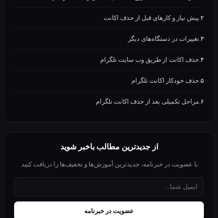
 نیاز و کارهای قبل از حذف اکانت
رات در دستگاه‌های دیگر
 اکانت از طریق وب سایت تلگرام
 خودکار اکانت تلگرام
حل تکمیلی بعد از حذف اکانت تلگرام
از جدیدترین مطالب باخبر شوید
عضویت در خبرنامه، جدیدترین آموزش‌ها و تخفیف‌ها را دریافت کنید.
عضویت در خبرنامه