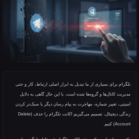
م برای بسیاری از ما تبدیل به ابزار اصلی ارتباط، کار و حتی
ت کانال‌ها و گروه‌ها شده است. با این حال گاهی به دلایل
ی، تغییر شماره، مهاجرت به پیام‌ رسان دیگر یا سبک‌تر کردن
زندگی دیجیتال، تصمیم می‌گیریم اکانت تلگرام را حذف (Delete
 کنیم.