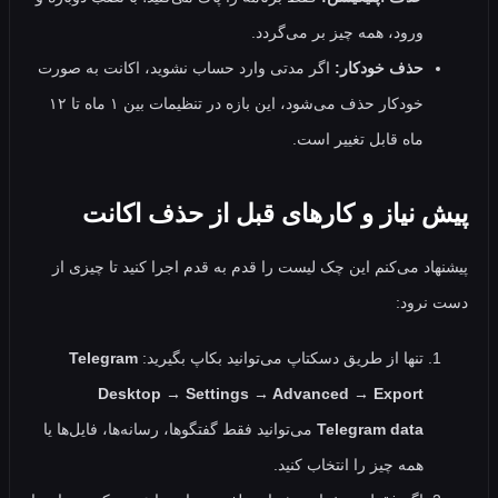
ورود، همه‌ چیز بر می‌گردد.
حذف خودکار:
اگر مدتی وارد حساب نشوید، اکانت به‌ صورت
خودکار حذف می‌شود، این بازه در تنظیمات بین ۱ ماه تا ۱۲
ماه قابل تغییر است.
 نیاز و کارهای قبل از حذف اکانت
اد می‌کنم این چک‌ لیست را قدم‌ به‌ قدم اجرا کنید تا چیزی از
رود:
تنها از طریق دسکتاپ می‌توانید بکاپ بگیرید:
Telegram
Desktop → Settings → Advanced → Export
Telegram data
می‌توانید فقط گفتگوها، رسانه‌ها، فایل‌ها یا
همه‌ چیز را انتخاب کنید.