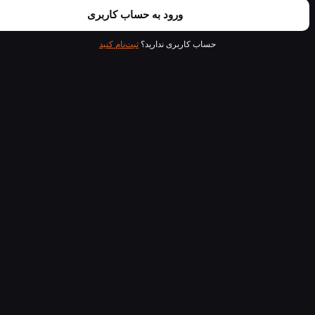
ورود به حساب کاربری
حساب کاربری ندارید؟
ثبت‌نام کنید