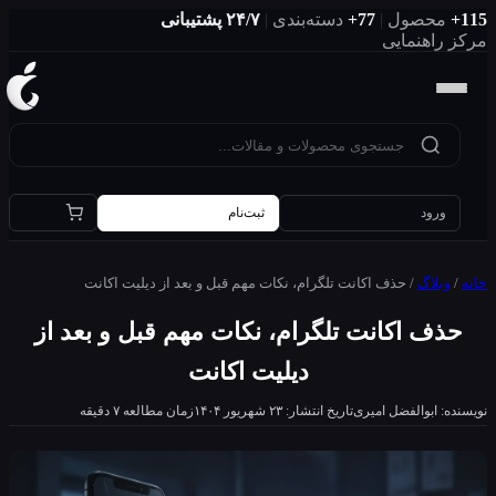
صول
|
77+
دسته‌بندی
|
۲۴/۷ پشتیبانی
هنمایی
ود
ثبت‌نام
اگ
/
حذف اکانت تلگرام، نکات مهم قبل و بعد از دیلیت اکانت
 اکانت تلگرام، نکات مهم قبل و بعد از
دیلیت اکانت
بوالفضل امیری
تاریخ انتشار: ۲۳ شهریور ۱۴۰۴
زمان مطالعه ۷ دقیقه