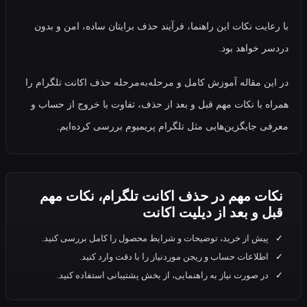
ایت نکات این راهنما، فرآیند حذف برایتان ساده، امن و بدون
 خواهد بود.
ن مقاله آموزش کامل و مرحله‌به‌مرحله حذف اکانت تلگرام را
 با نکات مهم قبل و بعد از حذف، تفاوت با خروج از حساب و
 جایگزین‌هایی مثل تلگرام پریمیوم بررسی کرده‌ایم.
ت مهم در حذف اکانت تلگرام، نکات مهم
 و بعد از دیلیت اکانت
پیش از خرید، توضیحات و شرایط محصول را کامل بررسی کنید.
اطلاعات حساب و ریجن موردنیاز را با دقت وارد کنید.
در صورت نیاز به راهنمایی، از بخش پشتیبانی استفاده کنید.