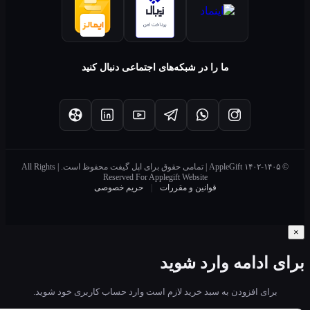
ما را در شبکه‌های اجتماعی دنبال کنید
© ۱۴۰۲-۱۴۰۵ AppleGift | تمامی حقوق برای اپل گیفت محفوظ است. | All Rights
Reserved For Applegift Website
قوانین و مقررات
|
حریم خصوصی
ادامه وارد شوید
ای افزودن به سبد خرید لازم است وارد حساب کاربری خود شوید.