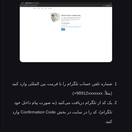
شماره تلفن حساب تلگرام را با فرمت بین‌ المللی وارد کنید
(مثلاً: 98912xxxxxxx+).
یک کد از تلگرام دریافت می‌کنید (به‌ صورت پیام داخل خود
تلگرام)، کد را در سایت در بخش Confirmation Code وارد
کنید.