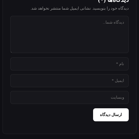
اه خود را بنویسید. نشانی ایمیل شما منتشر نخواهد شد.
رسال دیدگاه