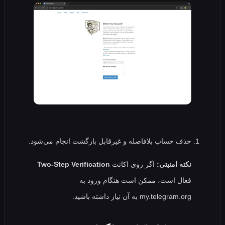
حذف حساب بلافاصله و غیرقابل‌ بازگشت انجام می‌شود.
نکته امنیتی:
اگر روی اکانت
Two-Step Verification
فعال است، ممکن است هنگام ورود به
my.telegram.org به آن نیاز داشته باشید.