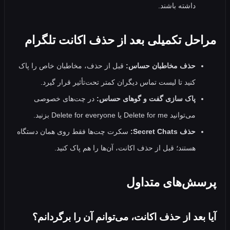
داشته باشند.
حل تکمیلی بعد از حذف اکانت تلگرام
حذف مخاطبان حساس:
قبل از حذف، مخاطبان خاص را پاک
کنید تا لیست تماس دیگران کمتر تحت‌تأثیر قرار گیرد.
پاک‌ سازی گفت‌ و گوهای حساس:
در چت‌های خصوصی
می‌توانید Delete for me یا Delete for everyone بزنید.
حذف Secret Chats:
سکرت‌ چت‌ها فقط روی همان دستگاه
هستند؛ قبل از حذف اکانت، آن‌ها را هم پاک کنید.
ش‌های متداول
بعد از حذف اکانت، می‌توانم آن را برگردانم؟