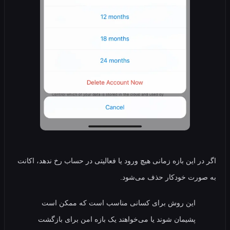
ر این بازه زمانی هیچ ورود یا فعالیتی در حساب رخ ندهد، اکانت
ورت خودکار حذف می‌شود.
این روش برای کسانی مناسب است که ممکن است
پشیمان شوند یا می‌خواهند یک بازه امن برای بازگشت