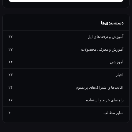
بندی‌ها
 و ترفندهای اپل
۳۲
ش و معرفی محصولات
۲۷
شی
۱۴
۲۳
‌ها و اشتراک‌های پریمیوم
۲۴
ای خرید و استفاده
۱۷
 مطالب
۴