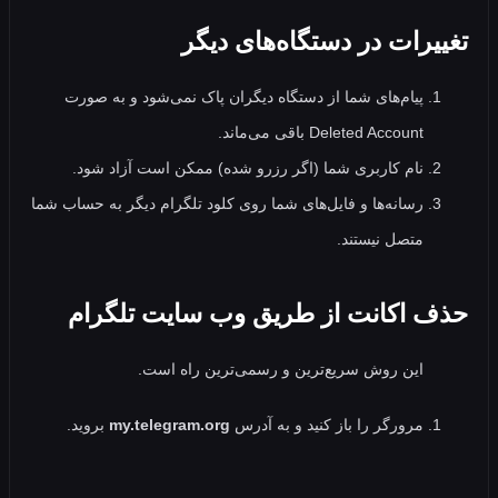
یرات در دستگاه‌های دیگر
پیام‌های شما از دستگاه دیگران پاک نمی‌شود و به‌ صورت
Deleted Account باقی می‌ماند.
نام کاربری شما (اگر رزرو شده) ممکن است آزاد شود.
رسانه‌ها و فایل‌های شما روی کلود تلگرام دیگر به حساب شما
متصل نیستند.
 اکانت از طریق وب سایت تلگرام
این روش سریع‌ترین و رسمی‌ترین راه است.
مرورگر را باز کنید و به آدرس
my.telegram.org
بروید.