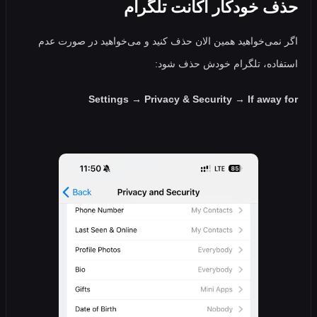
 خودکار اکانت تلگرام
می‌خواهید همین الان حذف کنید و می‌خواهید در صورت عدم
ده، تلگرام خودش حذف شود:
Settings → Privacy & Security → If awa